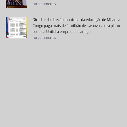
no comments
Director da direção municipal da educação de Mbanza
Congo paga mais de 1 milhão de kwanzas para plano
boss da Unitel à empresa de amigo
no comments