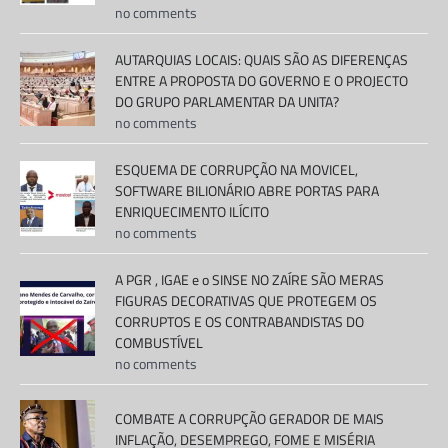
no comments
AUTARQUIAS LOCAIS: QUAIS SÃO AS DIFERENÇAS
ENTRE A PROPOSTA DO GOVERNO E O PROJECTO
DO GRUPO PARLAMENTAR DA UNITA?
no comments
ESQUEMA DE CORRUPÇÃO NA MOVICEL,
SOFTWARE BILIONÁRIO ABRE PORTAS PARA
ENRIQUECIMENTO ILÍCITO
no comments
A PGR , IGAE e o SINSE NO ZAÍRE SÃO MERAS
FIGURAS DECORATIVAS QUE PROTEGEM OS
CORRUPTOS E OS CONTRABANDISTAS DO
COMBUSTÍVEL
no comments
COMBATE A CORRUPÇÃO GERADOR DE MAIS
INFLAÇÃO, DESEMPREGO, FOME E MISÉRIA