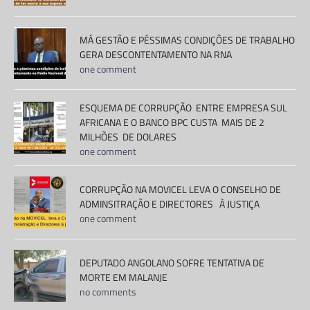
MÁ GESTÃO E PÉSSIMAS CONDIÇÕES DE TRABALHO
GERA DESCONTENTAMENTO NA RNA
one comment
ESQUEMA DE CORRUPÇÃO ENTRE EMPRESA SUL
AFRICANA E O BANCO BPC CUSTA MAIS DE 2
MILHÕES DE DOLARES
one comment
CORRUPÇÃO NA MOVICEL LEVA O CONSELHO DE
ADMINSITRAÇÃO E DIRECTORES À JUSTIÇA
one comment
DEPUTADO ANGOLANO SOFRE TENTATIVA DE
MORTE EM MALANJE
no comments