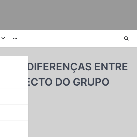
ÃO AS DIFERENÇAS ENTRE
 PROJECTO DO GRUPO