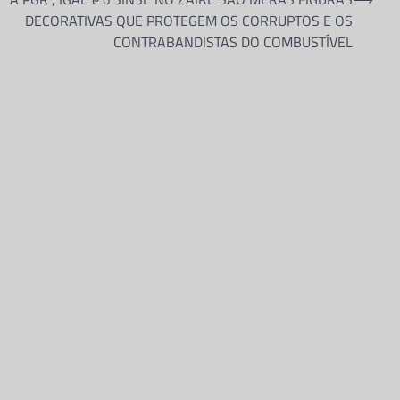
DECORATIVAS QUE PROTEGEM OS CORRUPTOS E OS
CONTRABANDISTAS DO COMBUSTÍVEL