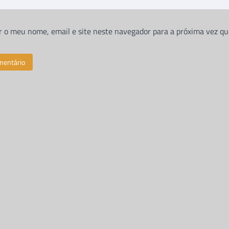
 o meu nome, email e site neste navegador para a próxima vez qu