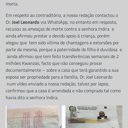
morta.
Em respeito ao contraditório, a nossa redação contactou o
Dr.
Joel Leonardo
via WhatsApp, no entanto em resposta,
recusou as ameaças de morte contra a senhora Indira e
ainda afirmou prestar o devido apoio à criança, porém
alegou que tem sido vítima de chantagens e extorsões por
parte da mesma, porque a paternidade do filho é duvidosa e
ainda afirmou que tem feito transferências semanais de 2
milhões Kwanzas, facto que não conseguiu provar
documentalmente – sobre a casa que terá garantido a sua
esposa ser propriedade para a família, Dr. Joel Leonardo
num vídeo enviado a nossa redação, talvez por lapso,
confirmou que a casa é arrendada e não comprada tal como
havia dito a senhora Indira.