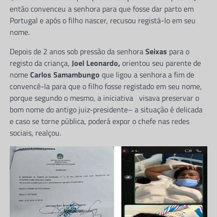
então convenceu a senhora para que fosse dar parto em
Portugal e após o filho nascer, recusou registá-lo em seu
nome.
Depois de 2 anos sob pressão da senhora
Seixas
para o
registo da criança,
Joel Leonardo,
orientou seu parente de
nome
Carlos Samambungo
que ligou a senhora a fim de
convencê-la para que o filho fosse registado em seu nome,
porque segundo o mesmo, a iniciativa visava preservar o
bom nome do antigo juiz-presidente– a situação é delicada
e caso se torne pública, poderá expor o chefe nas redes
sociais, realçou.