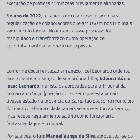
execução de práticas criminosas previamente alinhadas.
No ano de 2022
, foi aberto um concurso interno para
regularização de colaboradores que actuavam nos tribunais
sem vínculo formal. No entanto, esse processo foi
manipulado e transformado numa operação de
apadrinhamento e favorecimento pessoal.
Conforme documentação em anexo, Joel Leonardo ordenou
diretamente a inserção de sua própria filha,
Edbia António
Isaac Leonardo,
na lista de aprovados para o Tribunal da
Comarca do Soyo (posição n.º 7), sem que esta jamais
tivesse estado na província do Zaire, tão pouco no município
do Soyo. A referida cidadã jamais se apresentou ao serviço,
mas recebe regularmente salário como funcionária
fantasma daquele tribunal.
Por sua vez, o
Juiz Manuel Vunge da Silva
aproveitou-se do